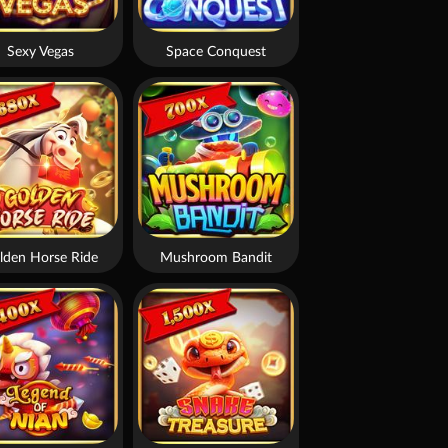
Sexy Vegas
Space Conquest
lden Horse Ride
Mushroom Bandit