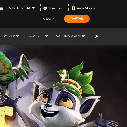
BHS INDONESIA
Live Chat
Versi Mobile
DAFTAR
MASUK
PROMOSI
POKER
E-SPORTS
SABUNG AYAM