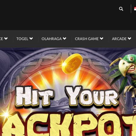
CE
TOGEL
OLAHRAGA
CRASH GAME
ARCADE