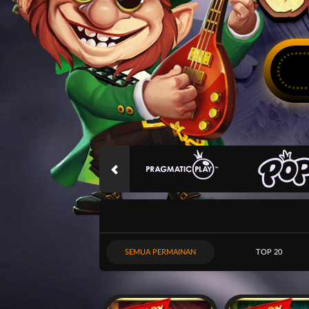
SEMUA PERMAINAN
TOP 20