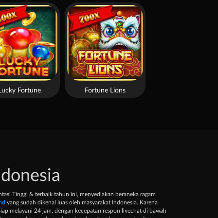
Lucky Fortune
Fortune Lions
ndonesia
asi Tinggi & terbaik tahun ini, menyediakan beraneka ragam
and
yang sudah dikenal luas oleh masyarakat Indonesia. Karena
ap melayani 24 jam, dengan kecepatan respon livechat di bawah