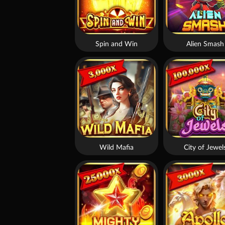
Spin and Win
Alien Smash
Wild Mafia
City of Jewel