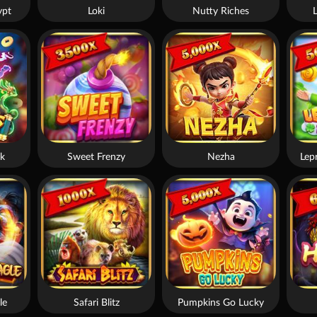
ypt
Loki
Nutty Riches
k
Sweet Frenzy
Nezha
Lep
le
Safari Blitz
Pumpkins Go Lucky