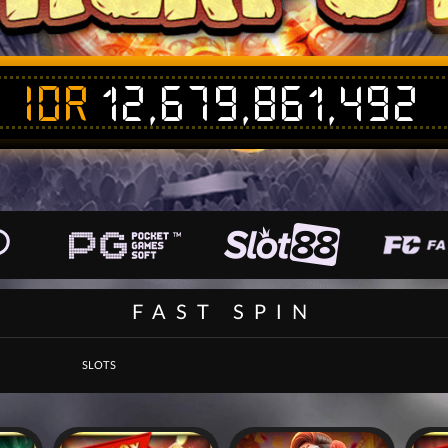
IDR
12,679,861,492
FAST SPIN
SLOTS