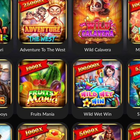
ri
Adventure To The West
Wild Calavera
Ma
boys
Fruits Mania
Wild Wet Win
S