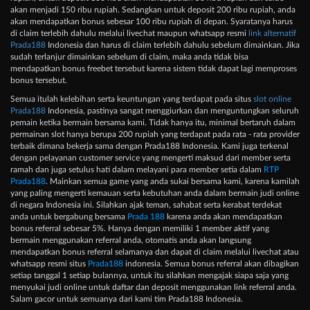
akan menjadi 150 ribu rupiah. Sedangkan untuk deposit 200 ribu rupiah, anda
akan mendapatkan bonus sebesar 100 ribu rupiah di depan. Syaratanya harus
di claim terlebih dahulu melalui livechat maupun whatsapp resmi
link alternatif
Prada188
Indonesia dan harus di claim terlebih dahulu sebelum dimainkan. Jika
sudah terlanjur dimainkan sebelum di claim, maka anda tidak bisa
mendapatkan bonus freebet tersebut karena sistem tidak dapat lagi memproses
bonus tersebut.
Semua itulah kelebihan serta keuntungan yang terdapat pada situs
slot online
Prada188
Indonesia, pastinya sangat menggiurkan dan menguntungkan seluruh
pemain ketika bermain bersama kami. Tidak hanya itu, minimal bertaruh dalam
permainan slot hanya berupa 200 rupiah yang terdapat pada rata - rata provider
terbaik dimana bekerja sama dengan Prada188 Indonesia. Kami juga terkenal
dengan pelayanan customer service yang mengerti maksud dari member serta
ramah dan juga setulus hati dalam melayani para member setia dalam
RTP
Prada188
. Mainkan semua game yang anda sukai bersama kami, karena kamilah
yang paling mengerti kemauan serta kebutuhan anda dalam bermain judi online
di negara Indonesia ini. Silahkan ajak teman, sahabat serta kerabat terdekat
anda untuk bergabung bersama
Prada 188
karena anda akan mendapatkan
bonus referral sebesar 5%. Hanya dengan memiliki 1 member aktif yang
bermain menggunakan referral anda, otomatis anda akan langsung
mendapatkan bonus referral selamanya dan dapat di claim melalui livechat atau
whatsapp resmi situs
Prada188
indonesia. Semua bonus referral akan dibagikan
setiap tanggal 1 setiap bulannya, untuk itu silahkan mengajak siapa saja yang
menyukai judi online untuk daftar dan deposit menggunakan link referral anda.
Salam gacor untuk semuanya dari kami tim Prada188 Indonesia.