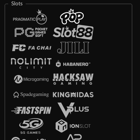
Slots