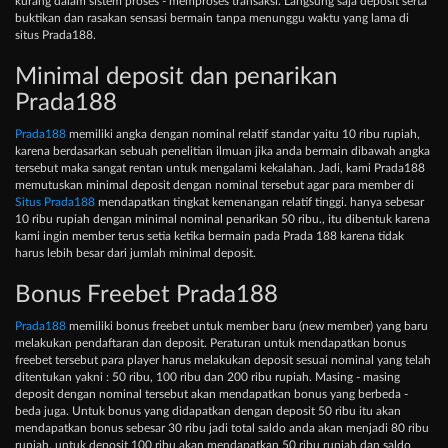
kurang dalam sistem proses - memproses transaksi. Langsung saja deposit serta
buktikan dan rasakan sensasi bermain tanpa menunggu waktu yang lama di
situs Prada188.
Minimal deposit dan penarikan
Prada188
Prada188
memiliki angka dengan nominal relatif standar yaitu 10 ribu rupiah,
karena berdasarkan sebuah penelitian ilmuan jika anda bermain dibawah angka
tersebut maka sangat rentan untuk mengalami kekalahan. Jadi, kami Prada188
memutuskan minimal deposit dengan nominal tersebut agar para member di
Situs Prada188
mendapatkan tingkat kemenangan relatif tinggi. hanya sebesar
10 ribu rupiah dengan minimal nominal penarikan 50 ribu., itu dibentuk karena
kami ingin member terus setia ketika bermain pada Prada 188 karena tidak
harus lebih besar dari jumlah minimal deposit.
Bonus Freebet Prada188
Prada188
memiliki bonus freebet untuk member baru (new member) yang baru
melakukan pendaftaran dan deposit. Peraturan untuk mendapatkan bonus
freebet tersebut para player harus melakukan deposit sesuai nominal yang telah
ditentukan yakni : 50 ribu, 100 ribu dan 200 ribu rupiah. Masing - masing
deposit dengan nominal tersebut akan mendapatkan bonus yang berbeda -
beda juga. Untuk bonus yang didapatkan dengan deposit 50 ribu itu akan
mendapatkan bonus sebesar 30 ribu jadi total saldo anda akan menjadi 80 ribu
rupiah, untuk deposit 100 ribu akan mendapatkan 50 ribu rupiah dan saldo