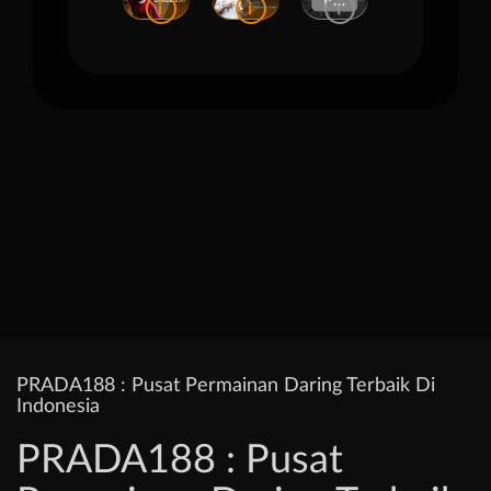
i
i
i
PRADA188 : Pusat Permainan Daring Terbaik Di
Indonesia
PRADA188 : Pusat