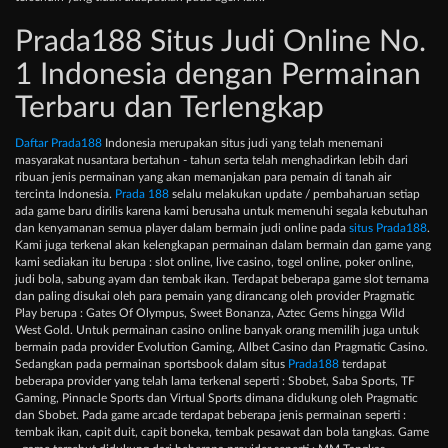
Prada188 Situs Judi Online No.
1 Indonesia dengan Permainan
Terbaru dan Terlengkap
Daftar Prada188
Indonesia merupakan situs judi yang telah menemani
masyarakat nusantara bertahun - tahun serta telah menghadirkan lebih dari
ribuan jenis permainan yang akan memanjakan para pemain di tanah air
tercinta Indonesia.
Prada 188
selalu melakukan update / pembaharuan setiap
ada game baru dirilis karena kami berusaha untuk memenuhi segala kebutuhan
dan kenyamanan semua player dalam bermain judi online pada
situs Prada188
.
Kami juga terkenal akan kelengkapan permainan dalam bermain dan game yang
kami sediakan itu berupa : slot online, live casino, togel online, poker online,
judi bola, sabung ayam dan tembak ikan. Terdapat beberapa game slot ternama
dan paling disukai oleh para pemain yang dirancang oleh provider Pragmatic
Play berupa : Gates Of Olympus, Sweet Bonanza, Aztec Gems hingga Wild
West Gold. Untuk permainan casino online banyak orang memilih juga untuk
bermain pada provider Evolution Gaming, Allbet Casino dan Pragmatic Casino.
Sedangkan pada permainan sportsbook dalam situs
Prada188
terdapat
beberapa provider yang telah lama terkenal seperti : Sbobet, Saba Sports, TF
Gaming, Pinnacle Sports dan Virtual Sports dimana didukung oleh Pragmatic
dan Sbobet. Pada game arcade terdapat beberapa jenis permainan seperti :
tembak ikan, capit duit, capit boneka, tembak pesawat dan bola tangkas. Game