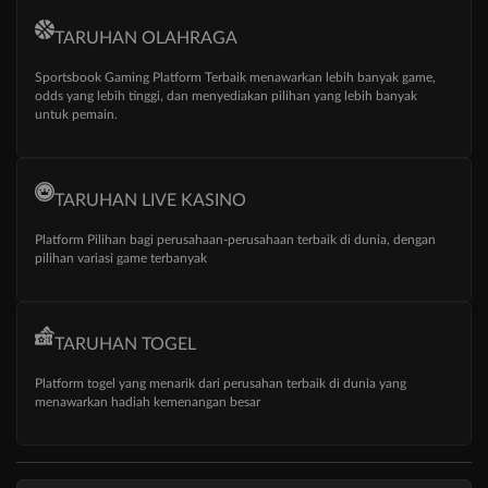
TARUHAN OLAHRAGA
Sportsbook Gaming Platform Terbaik menawarkan lebih banyak game,
odds yang lebih tinggi, dan menyediakan pilihan yang lebih banyak
untuk pemain.
TARUHAN LIVE KASINO
Platform Pilihan bagi perusahaan-perusahaan terbaik di dunia, dengan
pilihan variasi game terbanyak
TARUHAN TOGEL
Platform togel yang menarik dari perusahan terbaik di dunia yang
menawarkan hadiah kemenangan besar