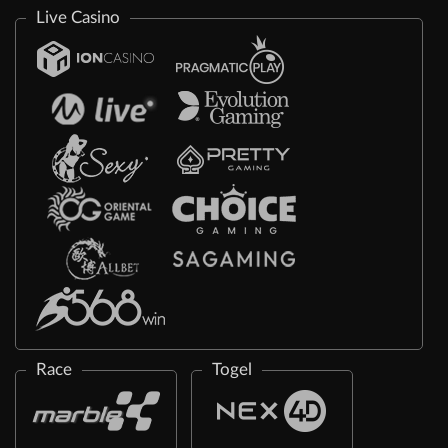
Live Casino
Race
Togel